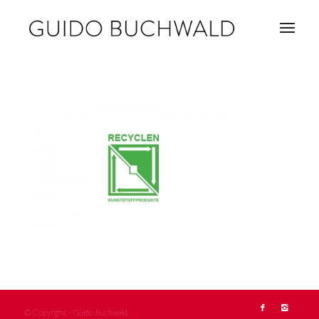
© Copyright - Guido Buchwald