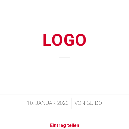
LOGO
10. JANUAR 2020
VON
GUIDO
/
Eintrag teilen